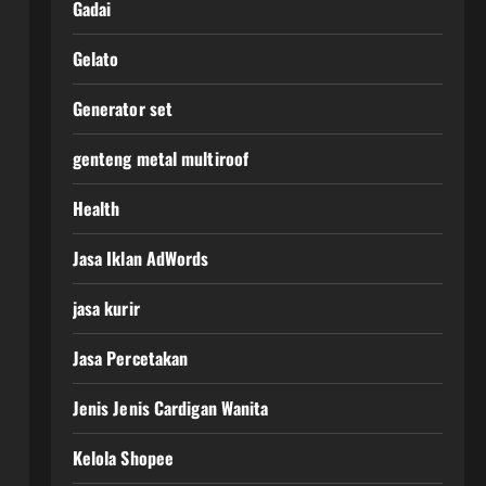
Gadai
Gelato
Generator set
genteng metal multiroof
Health
Jasa Iklan AdWords
jasa kurir
Jasa Percetakan
Jenis Jenis Cardigan Wanita
Kelola Shopee