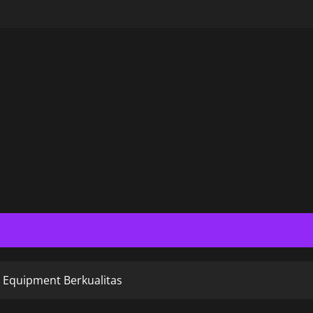
 Equipment Berkualitas