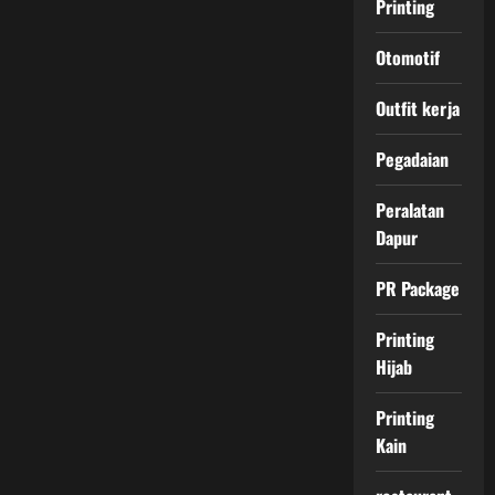
Printing
Otomotif
Outfit kerja
Pegadaian
Peralatan
Dapur
PR Package
Printing
Hijab
Printing
Kain