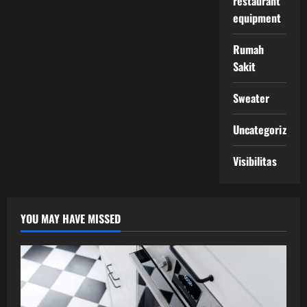
restaurant
equipment
Rumah
Sakit
Sweater
Uncategorized
Visibilitas
YOU MAY HAVE MISSED