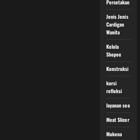
Percetakan
Jenis Jenis
Cardigan
Wanita
Kelola
Shopee
Konstruksi
kursi
refleksi
layanan seo
Meat Slicer
Mukena