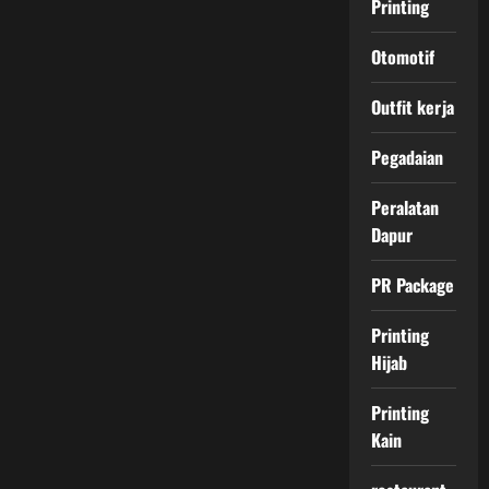
Printing
Otomotif
Outfit kerja
Pegadaian
Peralatan
Dapur
PR Package
Printing
Hijab
Printing
Kain