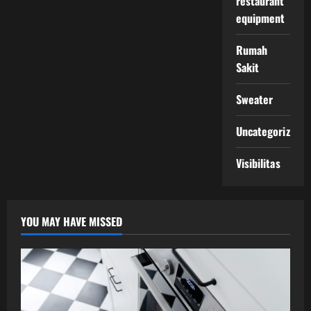
restaurant
equipment
Rumah
Sakit
Sweater
Uncategorized
Visibilitas
YOU MAY HAVE MISSED