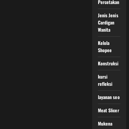
Percetakan
Jenis Jenis
Cardigan
Wanita
Kelola
Shopee
Konstruksi
kursi
refleksi
layanan seo
Meat Slicer
Mukena