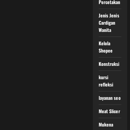
Percetakan
Jenis Jenis
Cardigan
Wanita
Kelola
Shopee
Konstruksi
kursi
refleksi
layanan seo
Meat Slicer
Mukena