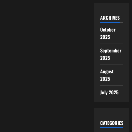
ARCHIVES
October
2025
September
2025
August
2025
July 2025
CATEGORIES