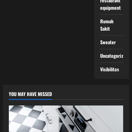
restaurant
equipment
Rumah
Sakit
Sweater
Uncategorized
Visibilitas
YOU MAY HAVE MISSED