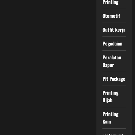
Printing
Otomotif
Outfit kerja
Pegadaian
Peralatan
Dapur
PR Package
Printing
Hijab
Printing
Kain