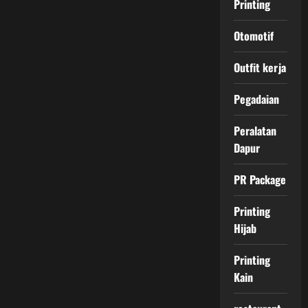
Printing
Otomotif
Outfit kerja
Pegadaian
Peralatan
Dapur
PR Package
Printing
Hijab
Printing
Kain