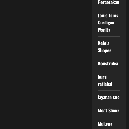
Percetakan
Jenis Jenis
Cardigan
Wanita
Kelola
Shopee
Konstruksi
kursi
refleksi
layanan seo
Meat Slicer
Mukena