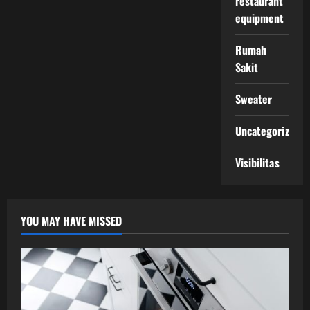
restaurant
equipment
Rumah
Sakit
Sweater
Uncategorized
Visibilitas
YOU MAY HAVE MISSED