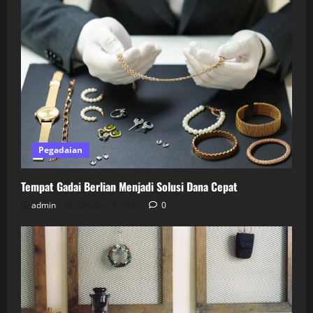
Pegadaian
Tempat Gadai Berlian Menjadi Solusi Dana Cepat
admin
October 4, 2025
0