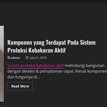
Komponen yang Terdapat Pada Sistem
Proteksi Kebakaran Aktif
admin
July 31, 2025
Sistem proteksi kebakaran aktif
melindungi bangunan
dengan deteksi & pemadaman cepat. Kenali komponen
dan fungsinya di...
Read
Read More
more
about
Komponen
yang
Terdapat
Pada