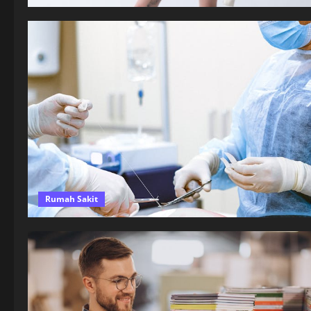
Rumah Sakit