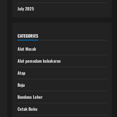
July 2025
CATEGORIES
Alat Masak
Alat pemadam kebakaran
Atap
Baju
Bandana Leher
Cetak Buku