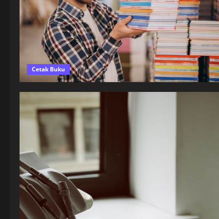
Cetak Buku