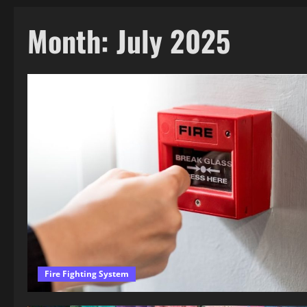
Month:
July 2025
Fire Fighting System