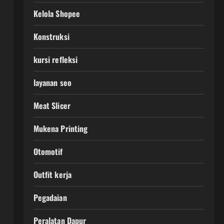
Kelola Shopee
Konstruksi
kursi refleksi
layanan seo
n
Meat Slicer
Mukena Printing
Otomotif
Outfit kerja
Pegadaian
Peralatan Dapur