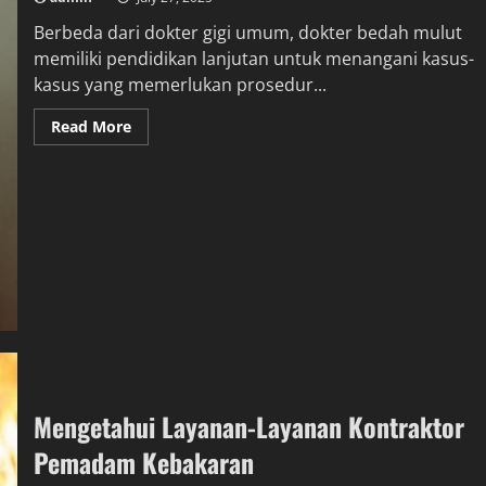
Berbeda dari dokter gigi umum, dokter bedah mulut
memiliki pendidikan lanjutan untuk menangani kasus-
kasus yang memerlukan prosedur...
Read
Read More
more
about
Dokter
Bedah
Mulut
Terdekat
Cepat
dan
Aman
untuk
Masalah
Gigi
Mengetahui Layanan-Layanan Kontraktor
Pemadam Kebakaran