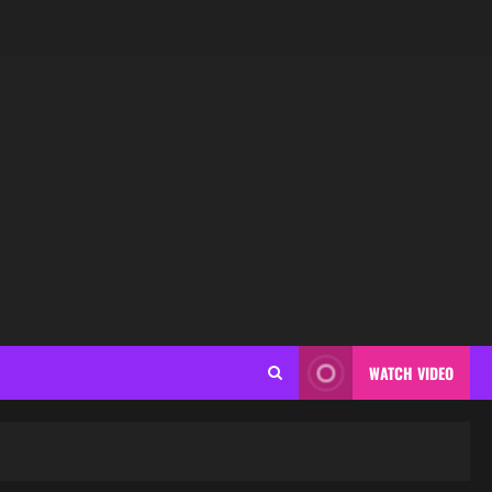
WATCH VIDEO