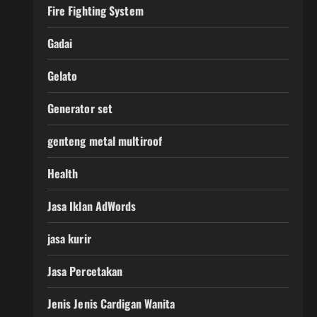
Fire Fighting System
Gadai
Gelato
Generator set
genteng metal multiroof
Health
Jasa Iklan AdWords
jasa kurir
Jasa Percetakan
Jenis Jenis Cardigan Wanita