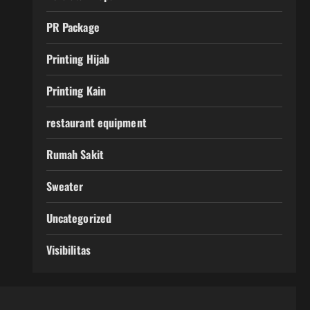
PR Package
Printing Hijab
Printing Kain
restaurant equipment
Rumah Sakit
Sweater
Uncategorized
Visibilitas