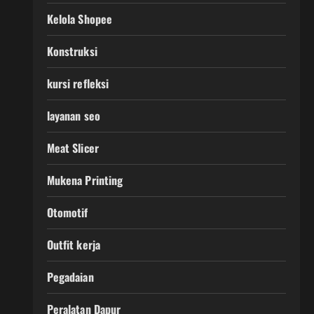
Kelola Shopee
Konstruksi
kursi refleksi
layanan seo
Meat Slicer
Mukena Printing
Otomotif
Outfit kerja
Pegadaian
Peralatan Dapur