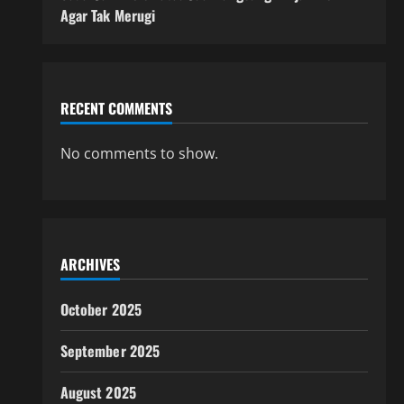
Agar Tak Merugi
RECENT COMMENTS
No comments to show.
ARCHIVES
October 2025
September 2025
August 2025