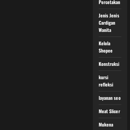
Percetakan
Jenis Jenis
Cardigan
Wanita
Kelola
Shopee
Konstruksi
kursi
refleksi
layanan seo
Meat Slicer
Mukena