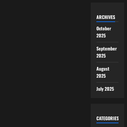
ARCHIVES
October
2025
September
2025
August
2025
July 2025
CATEGORIES