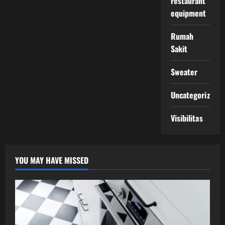
restaurant
equipment
Rumah
Sakit
Sweater
Uncategorized
Visibilitas
YOU MAY HAVE MISSED