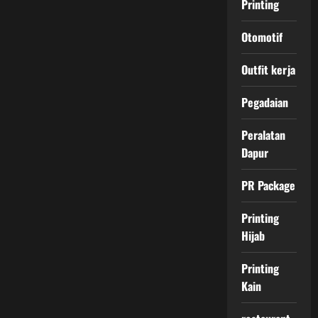
Printing
Otomotif
Outfit kerja
Pegadaian
Peralatan
Dapur
PR Package
Printing
Hijab
Printing
Kain