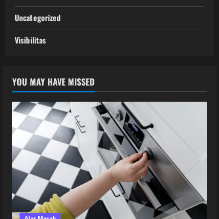
Uncategorized
Visibilitas
YOU MAY HAVE MISSED
Alat Masak