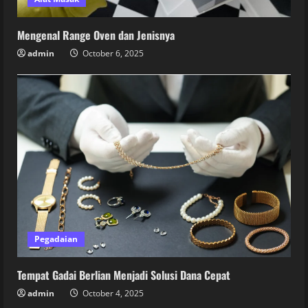
Mengenal Range Oven dan Jenisnya
admin
October 6, 2025
Pegadaian
Tempat Gadai Berlian Menjadi Solusi Dana Cepat
admin
October 4, 2025