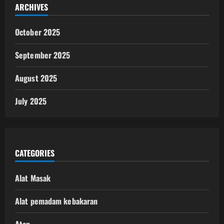
ARCHIVES
October 2025
September 2025
August 2025
July 2025
CATEGORIES
Alat Masak
Alat pemadam kebakaran