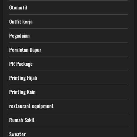
Otomotif
Outfit kerja
Pegadaian
Peralatan Dapur
PR Package
Printing Hijab
Printing Kain
restaurant equipment
Rumah Sakit
Sweater