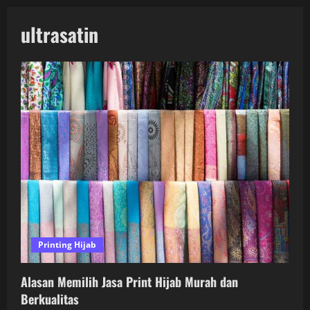
ultrasatin
Printing Hijab
Alasan Memilih Jasa Print Hijab Murah dan
Berkualitas