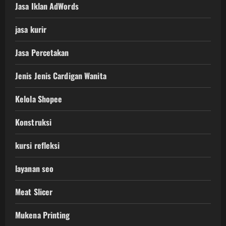
Jasa Iklan AdWords
jasa kurir
Jasa Percetakan
Jenis Jenis Cardigan Wanita
Kelola Shopee
Konstruksi
kursi refleksi
layanan seo
Meat Slicer
Mukena Printing