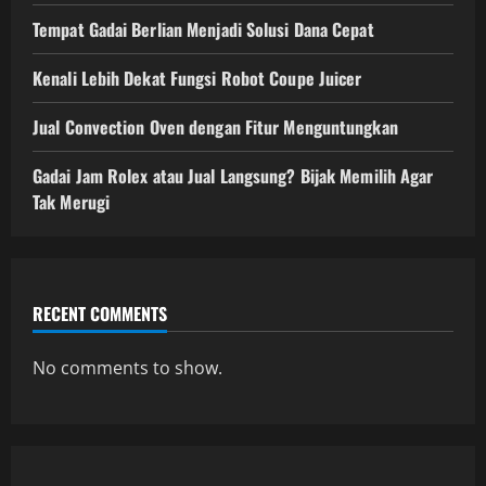
Tempat Gadai Berlian Menjadi Solusi Dana Cepat
Kenali Lebih Dekat Fungsi Robot Coupe Juicer
Jual Convection Oven dengan Fitur Menguntungkan
Gadai Jam Rolex atau Jual Langsung? Bijak Memilih Agar
Tak Merugi
RECENT COMMENTS
No comments to show.