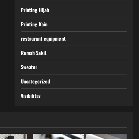
Printing Hijab
Printing Kain
restaurant equipment
Rumah Sakit
Sweater
Uncategorized
Visibilitas