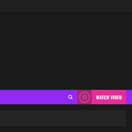
WATCH VIDEO