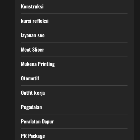
Konstruksi
kursi refleksi
layanan seo
Meat Slicer
Mukena Printing
Otomotif
Outfit kerja
Pegadaian
Peralatan Dapur
PR Package