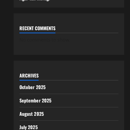
RECENT COMMENTS
No comments to show.
ARCHIVES
October 2025
September 2025
August 2025
July 2025