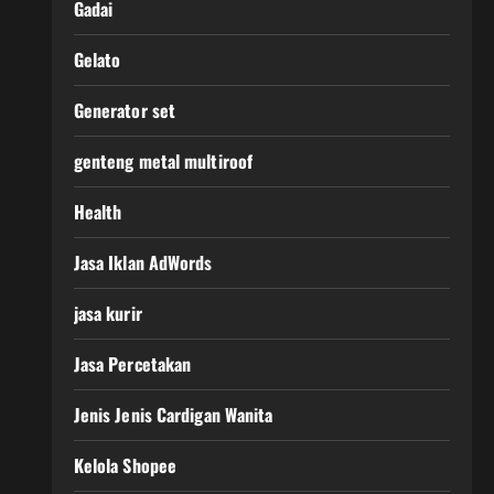
Gadai
Gelato
Generator set
genteng metal multiroof
Health
Jasa Iklan AdWords
jasa kurir
Jasa Percetakan
Jenis Jenis Cardigan Wanita
Kelola Shopee