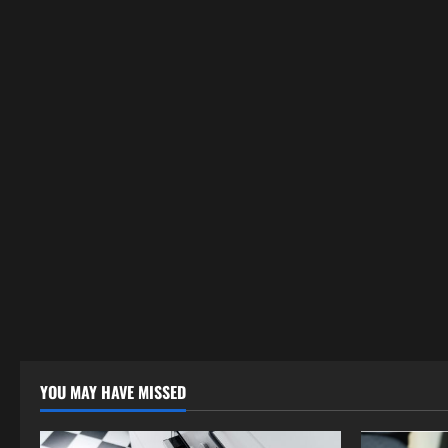
YOU MAY HAVE MISSED