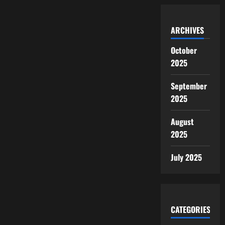
ARCHIVES
October
2025
September
2025
August
2025
July 2025
CATEGORIES