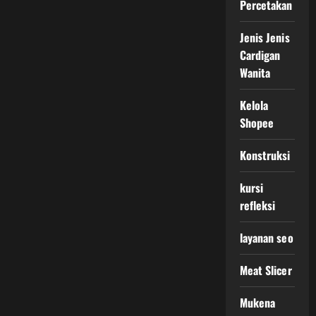
Percetakan
Jenis Jenis
Cardigan
Wanita
Kelola
Shopee
Konstruksi
kursi
refleksi
layanan seo
Meat Slicer
Mukena