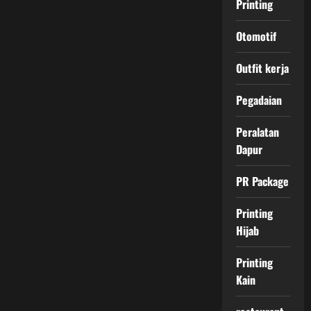
Printing
Otomotif
Outfit kerja
Pegadaian
Peralatan
Dapur
PR Package
Printing
Hijab
Printing
Kain