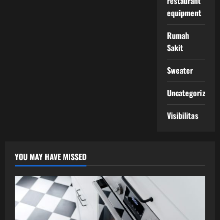
restaurant
equipment
Rumah
Sakit
Sweater
Uncategorized
Visibilitas
YOU MAY HAVE MISSED