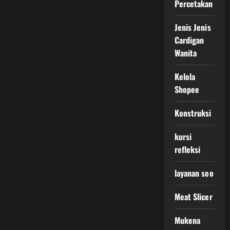
Percetakan
Jenis Jenis
Cardigan
Wanita
Kelola
Shopee
Konstruksi
kursi
refleksi
layanan seo
Meat Slicer
Mukena