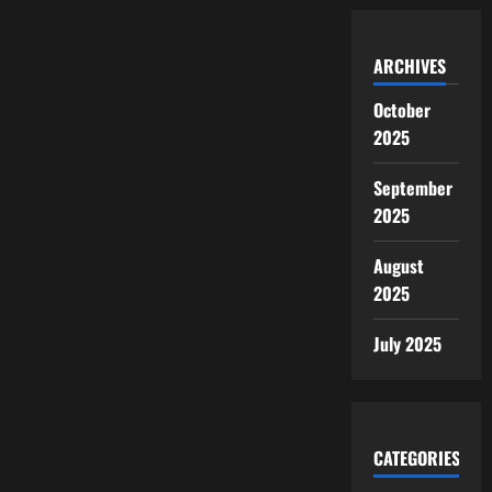
ARCHIVES
October
2025
September
2025
August
2025
July 2025
CATEGORIES