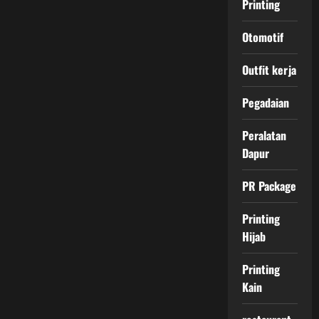
Printing
Otomotif
Outfit kerja
Pegadaian
Peralatan
Dapur
PR Package
Printing
Hijab
Printing
Kain