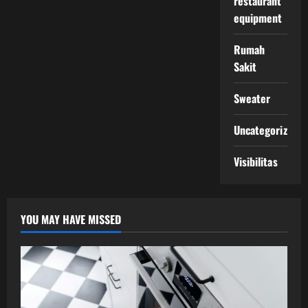
restaurant
equipment
Rumah
Sakit
Sweater
Uncategorized
Visibilitas
YOU MAY HAVE MISSED