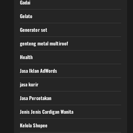
Gadai
Gelato
Generator set
genteng metal multiroof
Health
Jasa Iklan AdWords
jasa kurir
Jasa Percetakan
Jenis Jenis Cardigan Wanita
Kelola Shopee