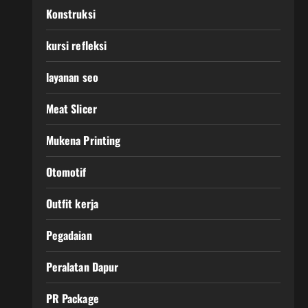
Konstruksi
kursi refleksi
layanan seo
Meat Slicer
Mukena Printing
Otomotif
Outfit kerja
Pegadaian
Peralatan Dapur
PR Package