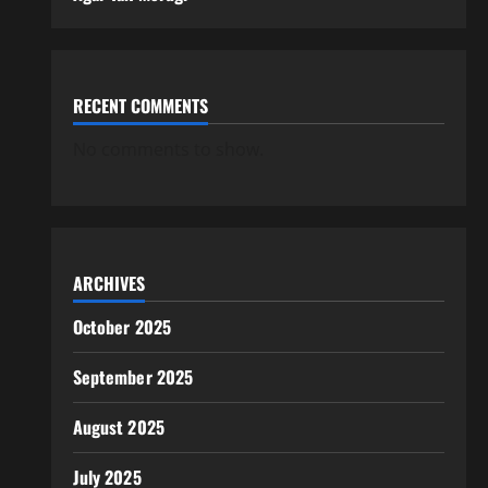
RECENT COMMENTS
No comments to show.
ARCHIVES
October 2025
September 2025
August 2025
July 2025