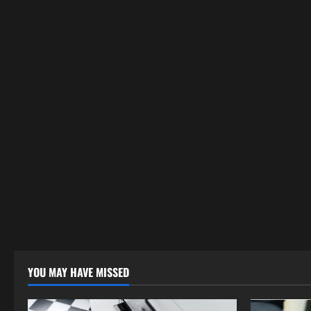
YOU MAY HAVE MISSED