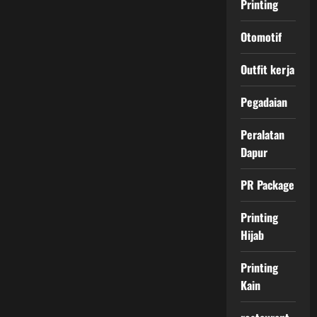
Printing
Otomotif
Outfit kerja
Pegadaian
Peralatan
Dapur
PR Package
Printing
Hijab
Printing
Kain