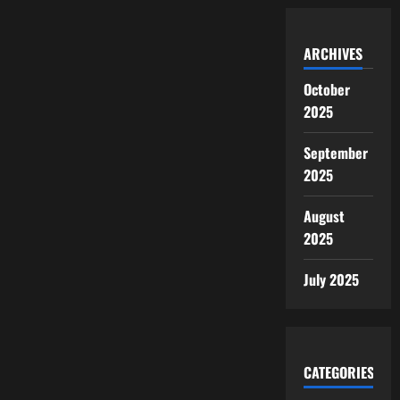
ARCHIVES
October
2025
September
2025
August
2025
July 2025
CATEGORIES