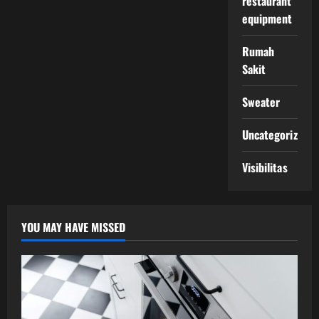
restaurant
equipment
Rumah
Sakit
Sweater
Uncategorized
Visibilitas
YOU MAY HAVE MISSED