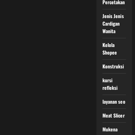
Percetakan
Jenis Jenis
Cardigan
Wanita
Kelola
Shopee
Konstruksi
kursi
refleksi
layanan seo
Meat Slicer
Mukena