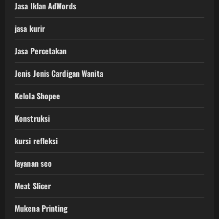
Jasa Iklan AdWords
jasa kurir
Jasa Percetakan
Jenis Jenis Cardigan Wanita
Kelola Shopee
Konstruksi
kursi refleksi
layanan seo
Meat Slicer
Mukena Printing