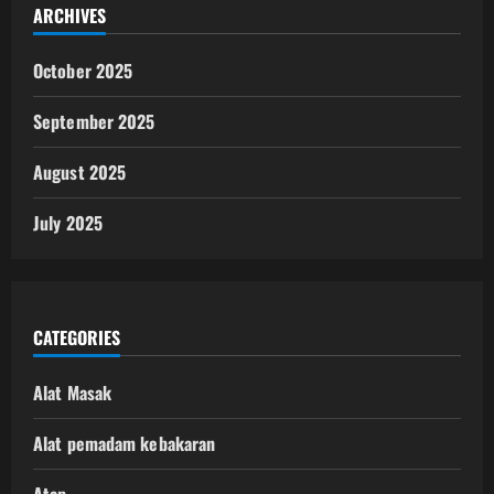
ARCHIVES
October 2025
September 2025
August 2025
July 2025
CATEGORIES
Alat Masak
Alat pemadam kebakaran