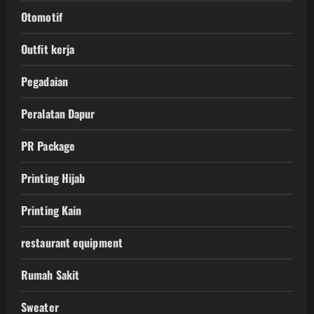
Otomotif
Outfit kerja
Pegadaian
Peralatan Dapur
PR Package
Printing Hijab
Printing Kain
restaurant equipment
Rumah Sakit
Sweater