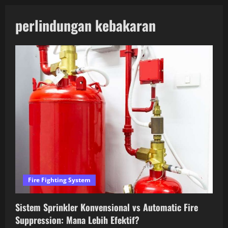
perlindungan kebakaran
Fire Fighting System
Sistem Sprinkler Konvensional vs Automatic Fire
Suppression: Mana Lebih Efektif?