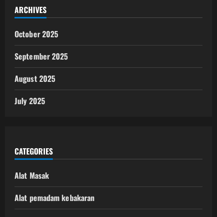
ARCHIVES
October 2025
September 2025
August 2025
July 2025
CATEGORIES
Alat Masak
Alat pemadam kebakaran