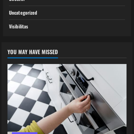
Uncategorized
Visibilitas
YOU MAY HAVE MISSED