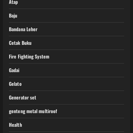
Atap
Baju
Bandana Leher
Cetak Buku
Fire Fighting System
Gadai
Gelato
Generator set
genteng metal multiroof
Health