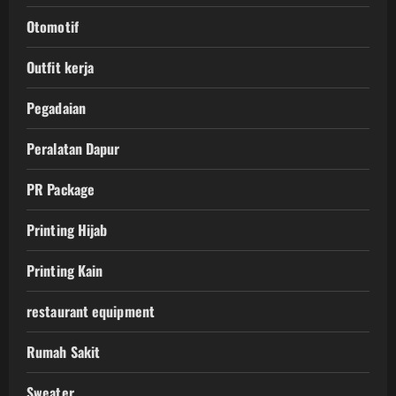
Otomotif
Outfit kerja
Pegadaian
Peralatan Dapur
PR Package
Printing Hijab
Printing Kain
restaurant equipment
Rumah Sakit
Sweater