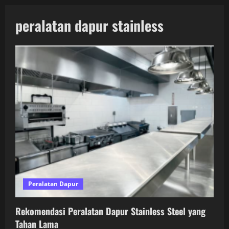
peralatan dapur stainless
Peralatan Dapur
Rekomendasi Peralatan Dapur Stainless Steel yang
Tahan Lama