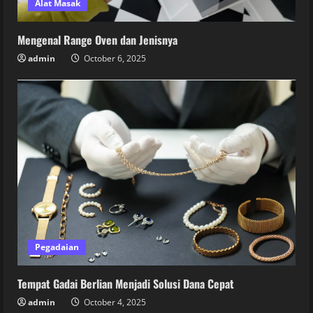
Alat Masak
Mengenal Range Oven dan Jenisnya
admin
October 6, 2025
Pegadaian
Tempat Gadai Berlian Menjadi Solusi Dana Cepat
admin
October 4, 2025