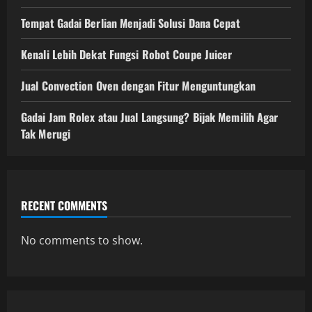
Tempat Gadai Berlian Menjadi Solusi Dana Cepat
Kenali Lebih Dekat Fungsi Robot Coupe Juicer
Jual Convection Oven dengan Fitur Menguntungkan
Gadai Jam Rolex atau Jual Langsung? Bijak Memilih Agar
Tak Merugi
RECENT COMMENTS
No comments to show.