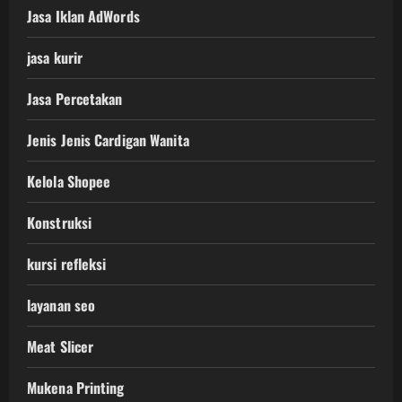
Jasa Iklan AdWords
jasa kurir
Jasa Percetakan
Jenis Jenis Cardigan Wanita
Kelola Shopee
Konstruksi
kursi refleksi
layanan seo
Meat Slicer
Mukena Printing