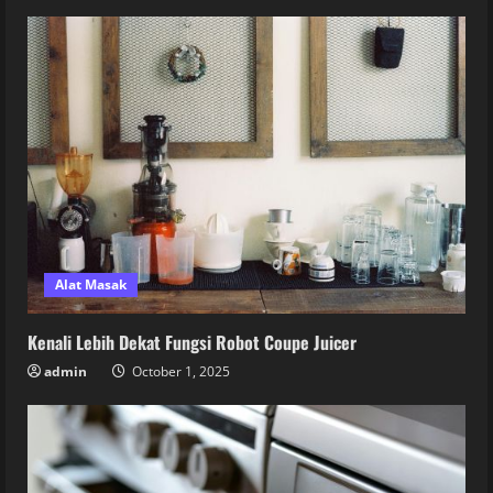
Alat Masak
Kenali Lebih Dekat Fungsi Robot Coupe Juicer
admin
October 1, 2025