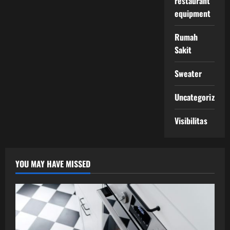
restaurant
equipment
Rumah
Sakit
Sweater
Uncategorized
Visibilitas
YOU MAY HAVE MISSED