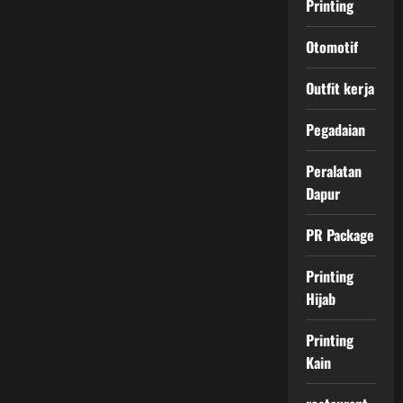
Printing
Otomotif
Outfit kerja
Pegadaian
Peralatan
Dapur
PR Package
Printing
Hijab
Printing
Kain