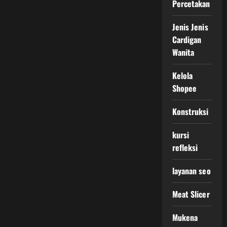
Percetakan
Jenis Jenis
Cardigan
Wanita
Kelola
Shopee
Konstruksi
kursi
refleksi
layanan seo
Meat Slicer
Mukena