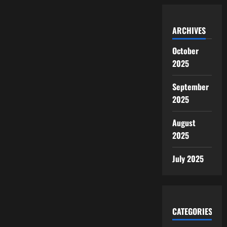
ARCHIVES
October
2025
September
2025
August
2025
July 2025
CATEGORIES