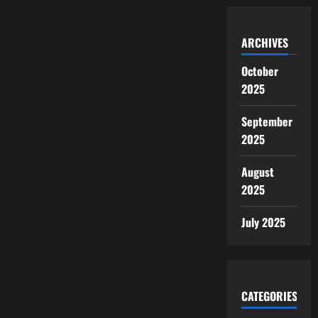
ARCHIVES
October
2025
September
2025
August
2025
July 2025
CATEGORIES