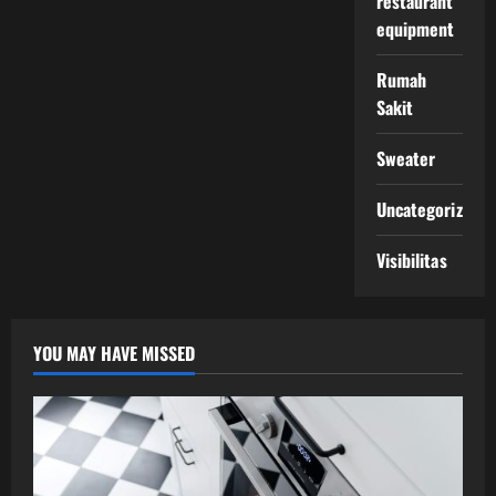
restaurant
equipment
Rumah
Sakit
Sweater
Uncategorized
Visibilitas
YOU MAY HAVE MISSED