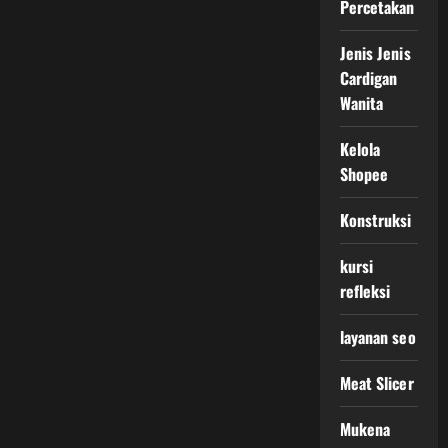
Percetakan
Jenis Jenis
Cardigan
Wanita
Kelola
Shopee
Konstruksi
kursi
refleksi
layanan seo
Meat Slicer
Mukena