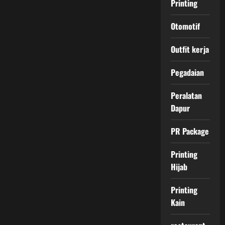
Printing
Otomotif
Outfit kerja
Pegadaian
Peralatan
Dapur
PR Package
Printing
Hijab
Printing
Kain