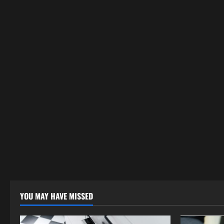
YOU MAY HAVE MISSED