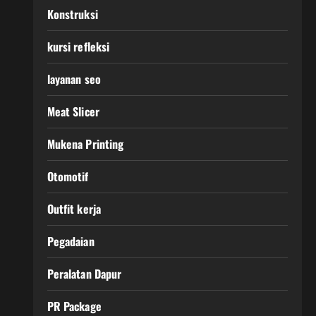
Konstruksi
kursi refleksi
layanan seo
Meat Slicer
Mukena Printing
Otomotif
Outfit kerja
Pegadaian
Peralatan Dapur
PR Package