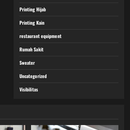
Printing Hijab
Printing Kain
restaurant equipment
Rumah Sakit
Sweater
Uncategorized
Visibilitas