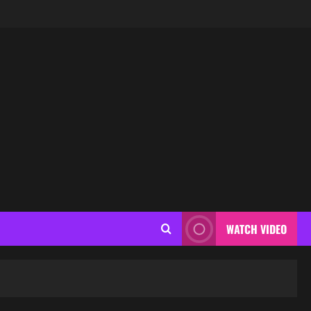
WATCH VIDEO