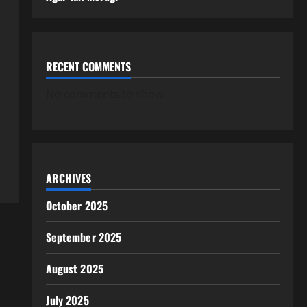
RECENT COMMENTS
No comments to show.
ARCHIVES
October 2025
September 2025
August 2025
July 2025