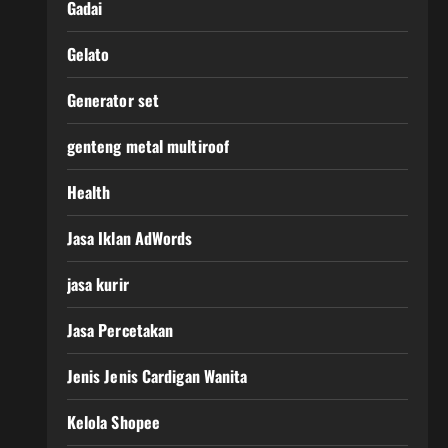
Gadai
Gelato
Generator set
genteng metal multiroof
Health
Jasa Iklan AdWords
jasa kurir
Jasa Percetakan
Jenis Jenis Cardigan Wanita
Kelola Shopee