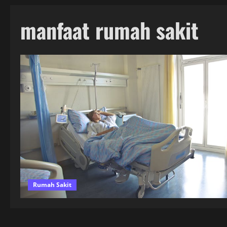
manfaat rumah sakit
Rumah Sakit