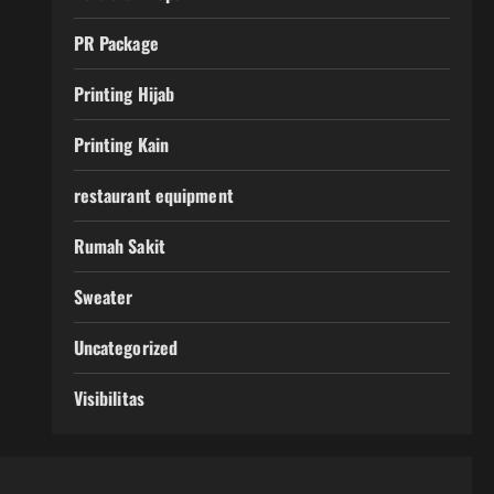
PR Package
Printing Hijab
Printing Kain
restaurant equipment
Rumah Sakit
Sweater
Uncategorized
Visibilitas