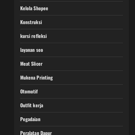
Kelola Shopee
Konstruksi
kursi refleksi
layanan seo
Meat Slicer
Mukena Printing
Otomotif
Outfit kerja
Pegadaian
Peralatan Dapur