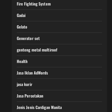
Fire Fighting System
Gadai
Gelato
Generator set
genteng metal multiroof
Health
Jasa Iklan AdWords
jasa kurir
Jasa Percetakan
Jenis Jenis Cardigan Wanita