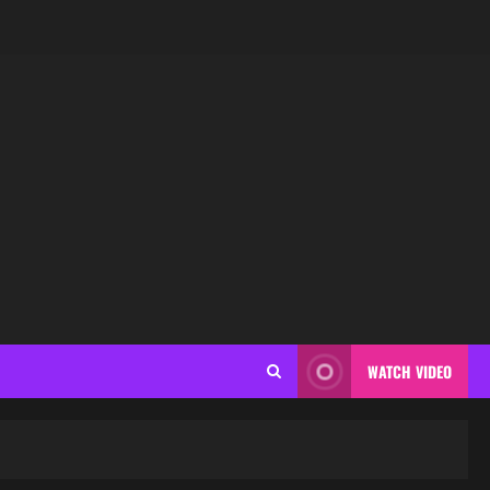
WATCH VIDEO