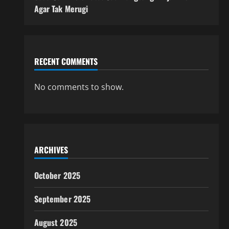
Agar Tak Merugi
RECENT COMMENTS
No comments to show.
ARCHIVES
October 2025
September 2025
August 2025