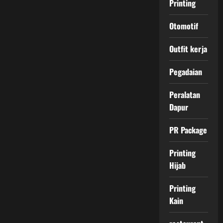
Printing
Otomotif
Outfit kerja
Pegadaian
Peralatan
Dapur
PR Package
Printing
Hijab
Printing
Kain