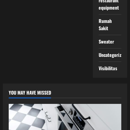
restaurant
equipment
Rumah
Sakit
Sweater
Uncategorized
Visibilitas
YOU MAY HAVE MISSED