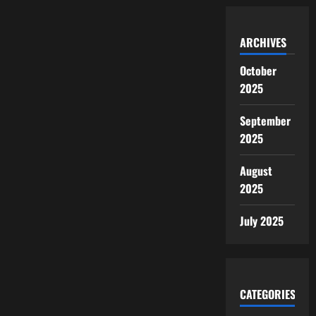
ARCHIVES
October
2025
September
2025
August
2025
July 2025
CATEGORIES