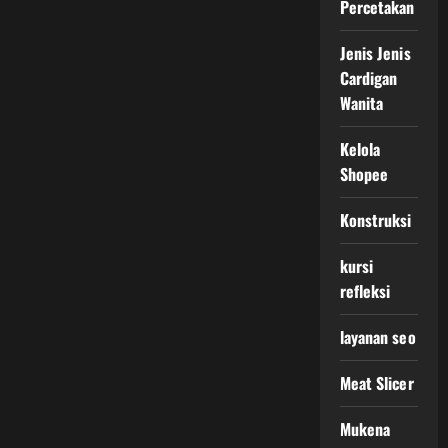
Percetakan
Jenis Jenis
Cardigan
Wanita
Kelola
Shopee
Konstruksi
kursi
refleksi
layanan seo
Meat Slicer
Mukena