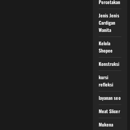
Percetakan
Jenis Jenis
Cardigan
Wanita
Kelola
Shopee
Konstruksi
kursi
refleksi
layanan seo
Meat Slicer
Mukena