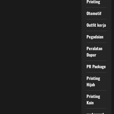
Printing
Otomotif
Outfit kerja
Pegadaian
Peralatan
Dapur
PR Package
Printing
Hijab
Printing
Kain