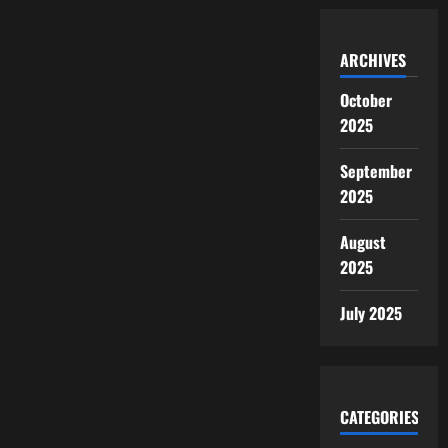
ARCHIVES
October
2025
September
2025
August
2025
July 2025
CATEGORIES