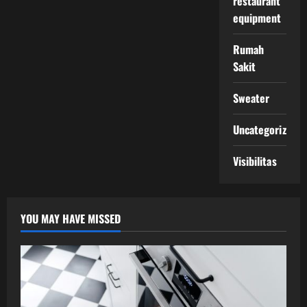
restaurant
equipment
Rumah
Sakit
Sweater
Uncategorized
Visibilitas
YOU MAY HAVE MISSED