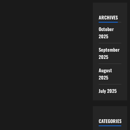
ARCHIVES
October
2025
September
2025
August
2025
July 2025
CATEGORIES