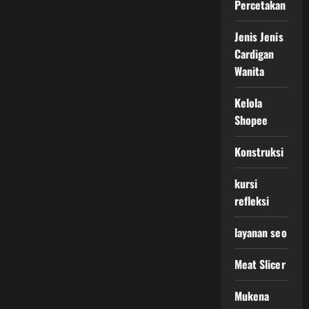
Percetakan
Jenis Jenis
Cardigan
Wanita
Kelola
Shopee
Konstruksi
kursi
refleksi
layanan seo
Meat Slicer
Mukena