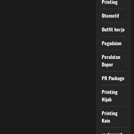
Printing
Otomotif
Outfit kerja
Pegadaian
Peralatan
Dapur
PR Package
Printing
Hijab
Printing
Kain