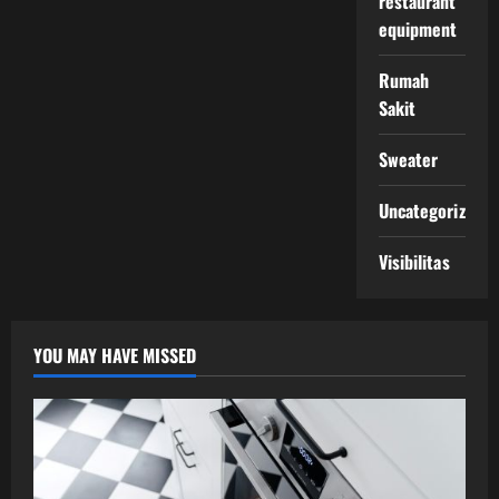
restaurant
equipment
Rumah
Sakit
Sweater
Uncategorized
Visibilitas
YOU MAY HAVE MISSED