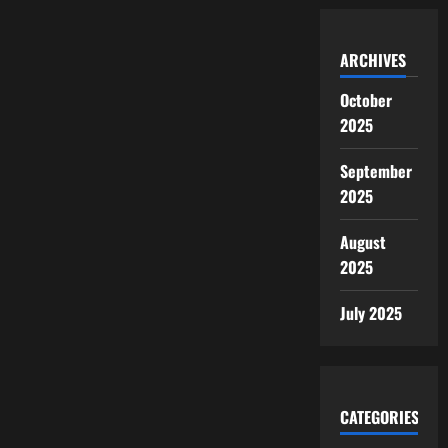
ARCHIVES
October
2025
September
2025
August
2025
July 2025
CATEGORIES