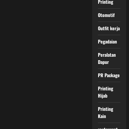
Printing
Otomotif
Outfit kerja
Pegadaian
Peralatan
Dapur
PR Package
Printing
Hijab
Printing
Kain