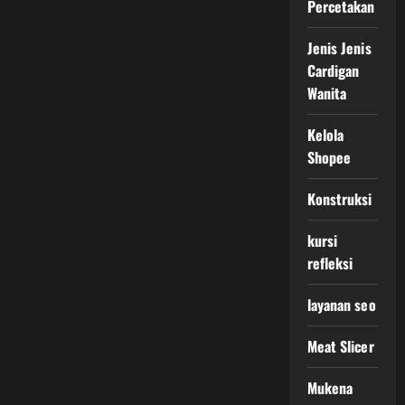
Percetakan
Jenis Jenis
Cardigan
Wanita
Kelola
Shopee
Konstruksi
kursi
refleksi
layanan seo
Meat Slicer
Mukena