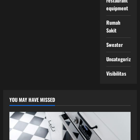
restaurant
equipment
Rumah
Sakit
Sweater
Uncategorized
Visibilitas
YOU MAY HAVE MISSED