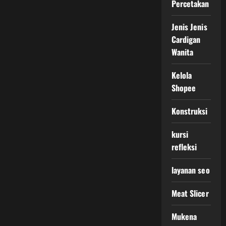
Percetakan
Jenis Jenis
Cardigan
Wanita
Kelola
Shopee
Konstruksi
kursi
refleksi
layanan seo
Meat Slicer
Mukena