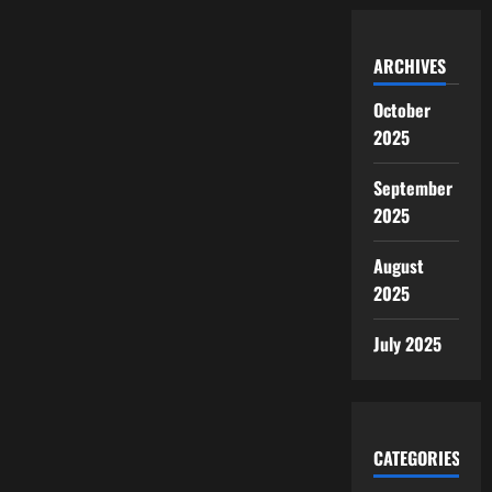
ARCHIVES
October
2025
September
2025
August
2025
July 2025
CATEGORIES