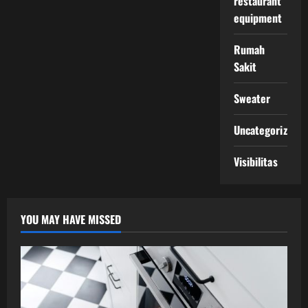
restaurant
equipment
Rumah
Sakit
Sweater
Uncategorized
Visibilitas
YOU MAY HAVE MISSED