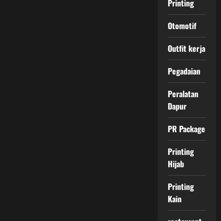
Printing
Otomotif
Outfit kerja
Pegadaian
Peralatan
Dapur
PR Package
Printing
Hijab
Printing
Kain