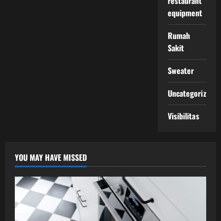
restaurant
equipment
Rumah
Sakit
Sweater
Uncategorized
Visibilitas
YOU MAY HAVE MISSED