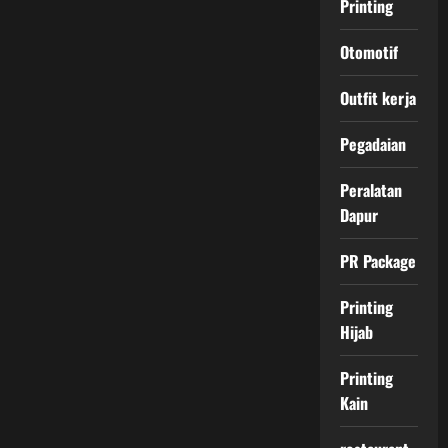
Printing
Otomotif
Outfit kerja
Pegadaian
Peralatan
Dapur
PR Package
Printing
Hijab
Printing
Kain