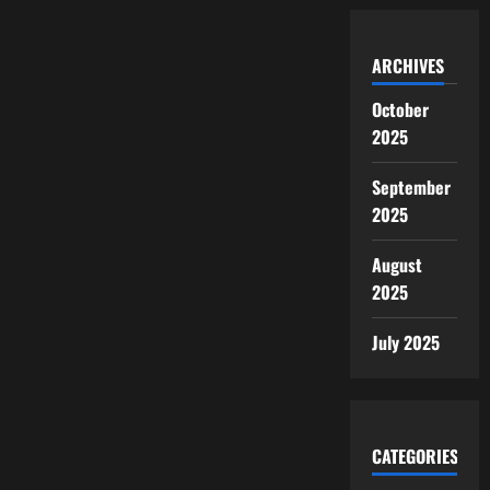
ARCHIVES
October
2025
September
2025
August
2025
July 2025
CATEGORIES