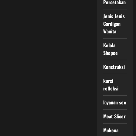
Percetakan
Jenis Jenis
Cardigan
Wanita
Kelola
Shopee
Konstruksi
kursi
refleksi
layanan seo
Meat Slicer
Mukena