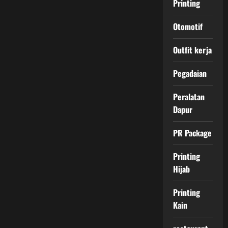
Printing
Otomotif
Outfit kerja
Pegadaian
Peralatan
Dapur
PR Package
Printing
Hijab
Printing
Kain