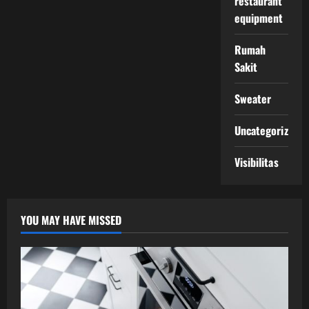
restaurant
equipment
Rumah
Sakit
Sweater
Uncategorized
Visibilitas
YOU MAY HAVE MISSED