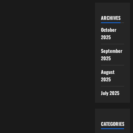
ARCHIVES
October
2025
September
2025
August
2025
July 2025
CATEGORIES