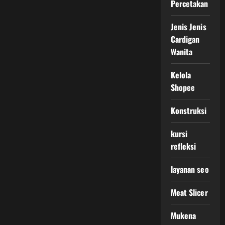
Percetakan
Jenis Jenis
Cardigan
Wanita
Kelola
Shopee
Konstruksi
kursi
refleksi
layanan seo
Meat Slicer
Mukena