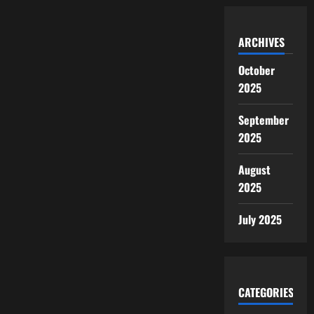
ARCHIVES
October
2025
September
2025
August
2025
July 2025
CATEGORIES