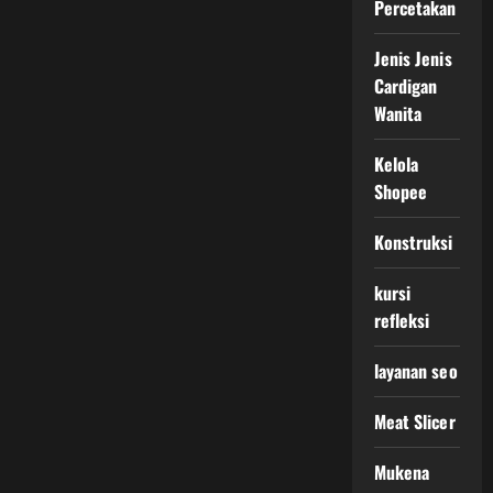
Percetakan
Jenis Jenis
Cardigan
Wanita
Kelola
Shopee
Konstruksi
kursi
refleksi
layanan seo
Meat Slicer
Mukena