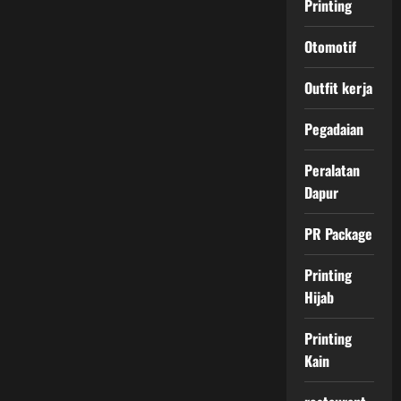
Printing
Otomotif
Outfit kerja
Pegadaian
Peralatan
Dapur
PR Package
Printing
Hijab
Printing
Kain