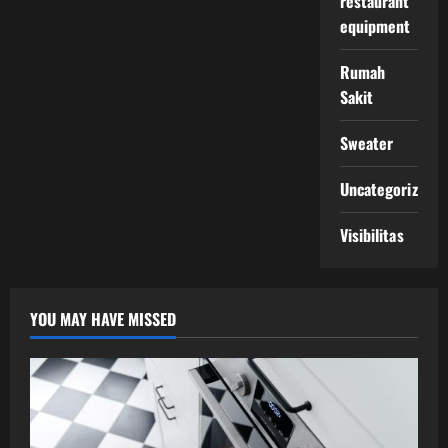
restaurant
equipment
Rumah
Sakit
Sweater
Uncategorized
Visibilitas
YOU MAY HAVE MISSED