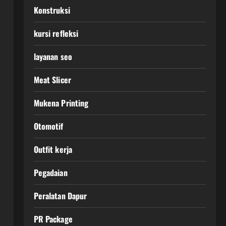
Konstruksi
kursi refleksi
layanan seo
Meat Slicer
Mukena Printing
Otomotif
Outfit kerja
Pegadaian
Peralatan Dapur
PR Package