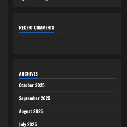
RECENT COMMENTS
No comments to show.
ARCHIVES
October 2025
September 2025
August 2025
July 2025