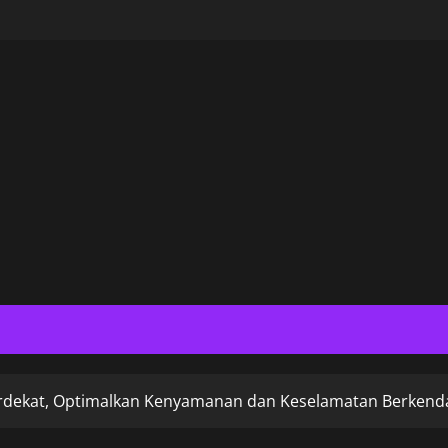
rdekat, Optimalkan Kenyamanan dan Keselamatan Berkend