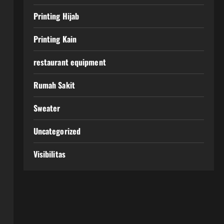
Printing Hijab
Printing Kain
restaurant equipment
Rumah Sakit
Sweater
Uncategorized
Visibilitas