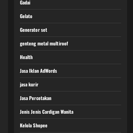
Gadai
Gelato
Generator set
genteng metal multiroof
Health
Jasa Iklan AdWords
jasa kurir
Jasa Percetakan
Jenis Jenis Cardigan Wanita
Kelola Shopee